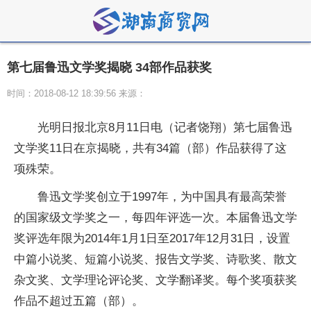
第七届鲁迅文学奖揭晓 34部作品获奖
时间：2018-08-12 18:39:56 来源：
光明日报北京8月11日电（记者饶翔）第七届鲁迅
文学奖11日在京揭晓，共有34篇（部）作品获得了这
项殊荣。
鲁迅文学奖创立于1997年，为中国具有最高荣誉
的国家级文学奖之一，每四年评选一次。本届鲁迅文学
奖评选年限为2014年1月1日至2017年12月31日，设置
中篇小说奖、短篇小说奖、报告文学奖、诗歌奖、散文
杂文奖、文学理论评论奖、文学翻译奖。每个奖项获奖
作品不超过五篇（部）。