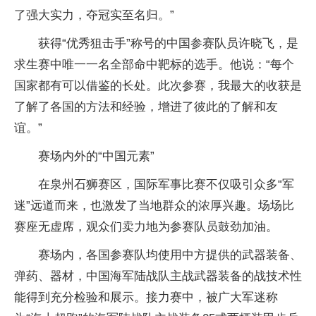
了强大实力，夺冠实至名归。”
获得“优秀狙击手”称号的中国参赛队员许晓飞，是
求生赛中唯一一名全部命中靶标的选手。他说：“每个
国家都有可以借鉴的长处。此次参赛，我最大的收获是
了解了各国的方法和经验，增进了彼此的了解和友
谊。”
赛场内外的“中国元素”
在泉州石狮赛区，国际军事比赛不仅吸引众多“军
迷”远道而来，也激发了当地群众的浓厚兴趣。场场比
赛座无虚席，观众们卖力地为参赛队员鼓劲加油。
赛场内，各国参赛队均使用中方提供的武器装备、
弹药、器材，中国海军陆战队主战武器装备的战技术性
能得到充分检验和展示。接力赛中，被广大军迷称